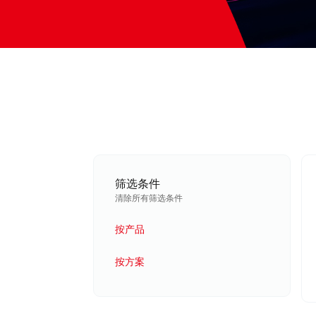
筛选条件
清除所有筛选条件
按产品
按方案