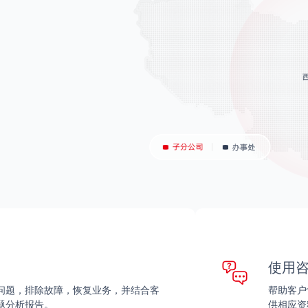
使用
问题，排除故障，恢复业务，并结合客
帮助客户
题分析报告。
供相应资