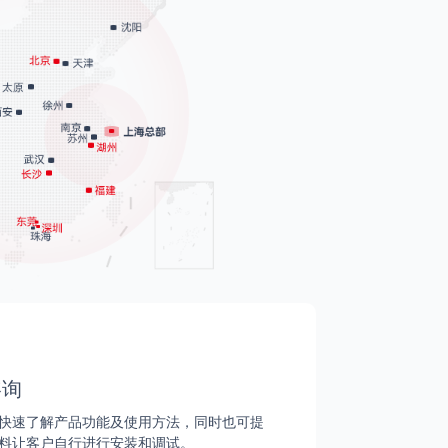
咨询
快速了解产品功能及使用方法，同时也可提
料让客户自行进行安装和调试。