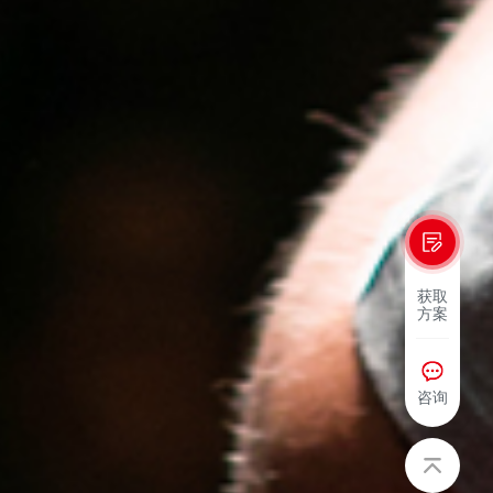
获取
方案
咨询