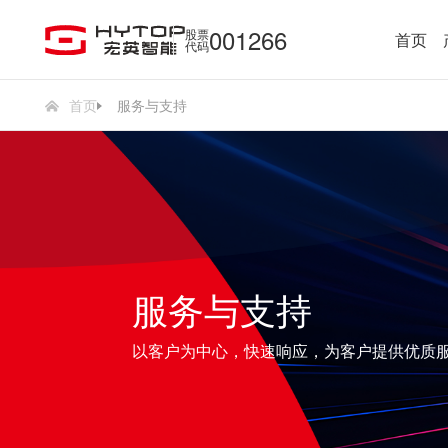
001266
股票
首页
代码
首页
服务与支持
服务与支持
以客户为中心，快速响应，为客户提供优质