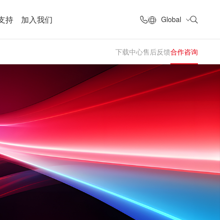
支持
加入我们
Global
下载中心
售后反馈
合作咨询