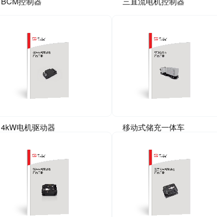
BCM控制器
三直流电机控制器
4kW电机驱动器
移动式储充一体车