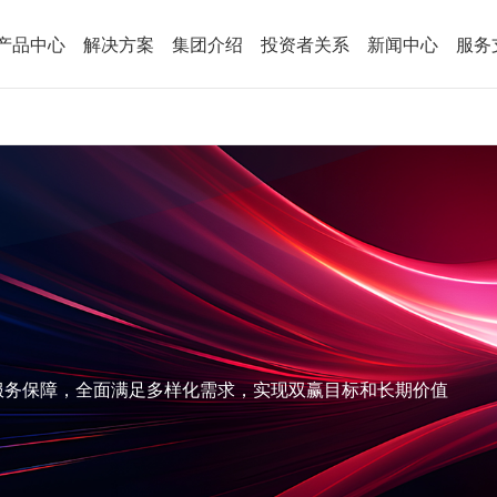
产品中心
解决方案
集团介绍
投资者关系
新闻中心
服务
服务保障，全面满足多样化需求，实现双赢目标和长期价值