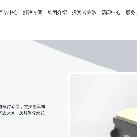
产品中心
解决方案
集团介绍
投资者关系
新闻中心
服务
全系统碰撞传感器，支持整车前
事故探测，及时保障乘员