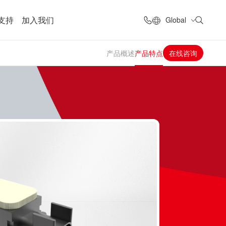
支持
加入我们
Global
产品概述
产品特点
在线咨询