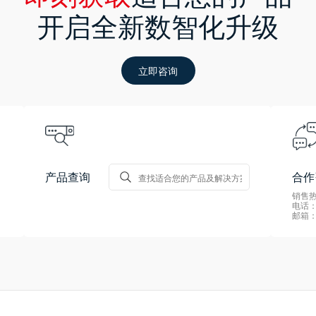
开启全新数智化升级
立即咨询
产品查询
合作
销售热线
电话：0
邮箱：s