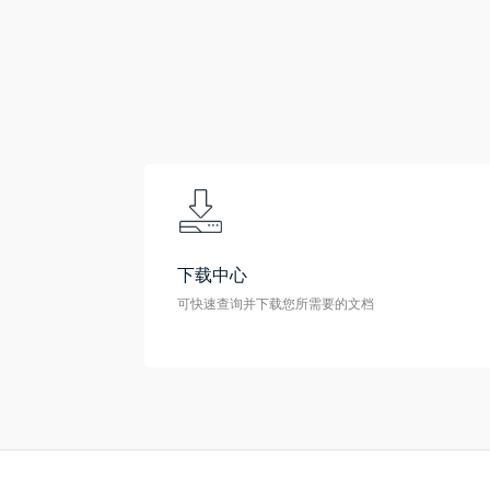
下载中心
可快速查询并下载您所需要的文档