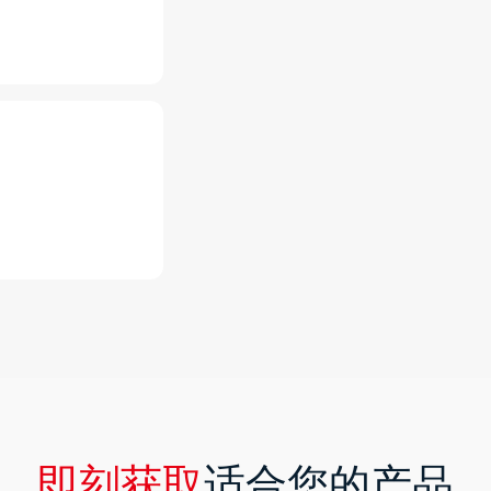
即刻获取
适合您的产品