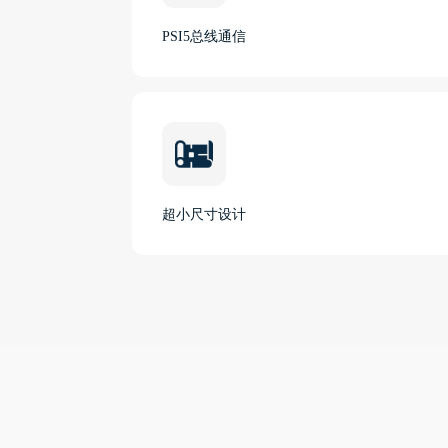
PSI5总线通信
超小尺寸设计