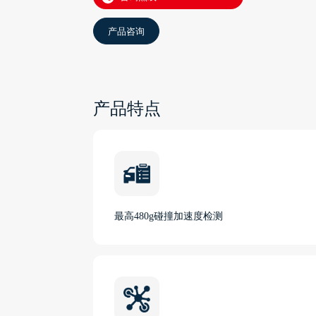
产品咨询
产品特点
最高480g碰撞加速度检测