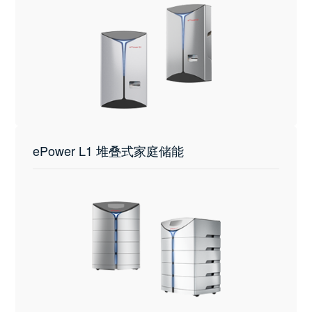
ePower L1 堆叠式家庭储能