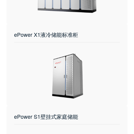
ePower X1液冷储能标准柜
ePower S1壁挂式家庭储能