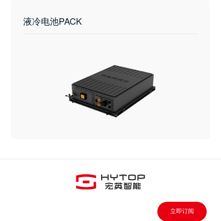
液冷电池PACK
立即订阅