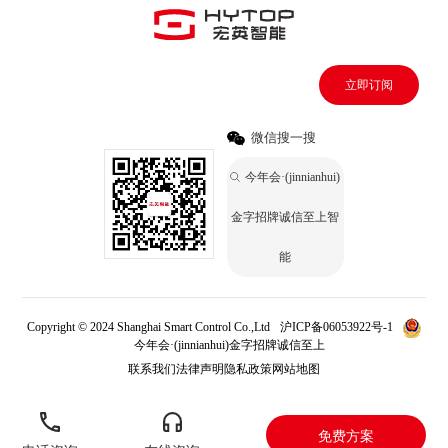
立即订阅
微信搜一搜
今年会·(jinnianhui)
金字招牌诚信至上智
能
Copyright © 2024 Shanghai Smart Control Co.,Ltd
沪ICP备06053922号-1
今年会·(jinnianhui)金字招牌诚信至上
联系我们
法律声明
隐私政策
网站地图
免费方案