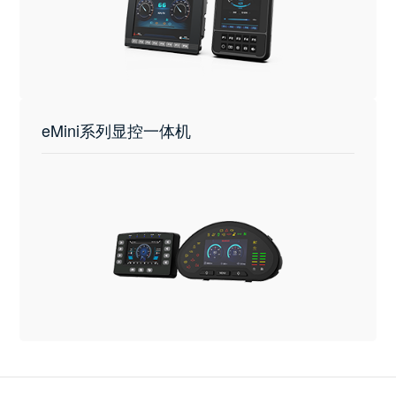
eMini系列显控一体机