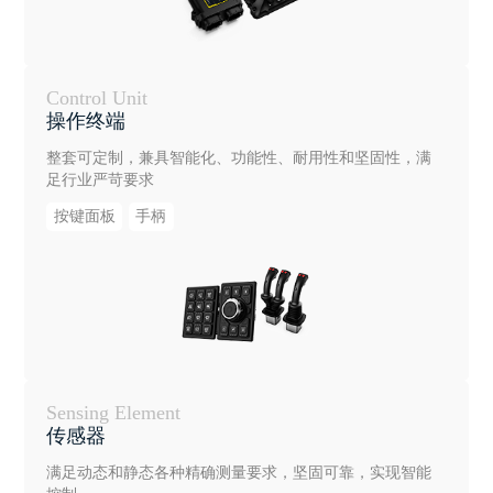
Control Unit
操作终端
整套可定制，兼具智能化、功能性、耐用性和坚固性，满
足行业严苛要求
按键面板
手柄
Sensing Element
传感器
满足动态和静态各种精确测量要求，坚固可靠，实现智能