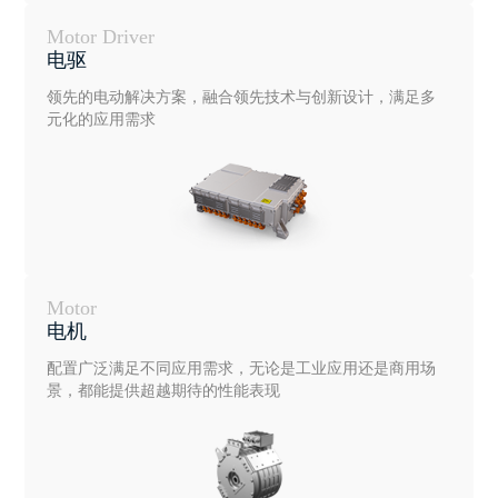
Motor Driver
电驱
领先的电动解决方案，融合领先技术与创新设计，满足多
元化的应用需求
Motor
电机
配置广泛满足不同应用需求，无论是工业应用还是商用场
景，都能提供超越期待的性能表现