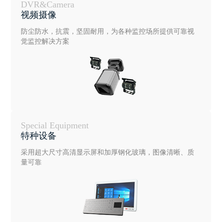
DVR&Camera
视频摄像
防尘防水，抗震，坚固耐用，为各种监控场所提供可靠视
觉监控解决方案
Special Equipment
特种设备
采用超大尺寸高清显示屏和加厚钢化玻璃，图像清晰、质
量可靠