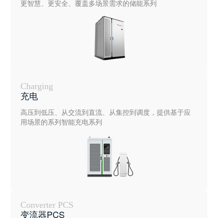
更智慧、更安全、覆盖多场景需求的储能系列
Charging
充电
高压到低压、从交流到直流、从集控到调度，提供基于应
用场景的系列智能充电系列
Converter PCS
变流器PCS