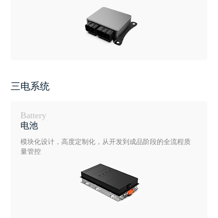
三电系统
Battery
电池
模块化设计，高度定制化，从开发到成品阶段的全流程质
量管控