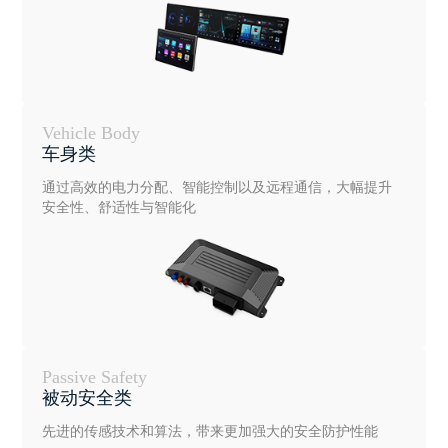
Vehicle Body
车身类
通过高效的电力分配、智能控制以及远程通信，大幅提升
安全性、舒适性与智能化
Passive Safety
被动安全类
先进的传感技术和算法，带来更加强大的安全防护性能