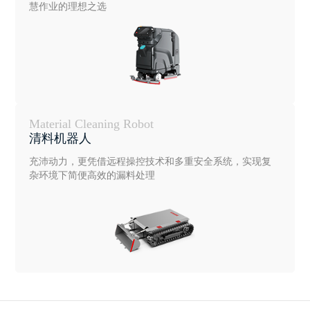
慧作业的理想之选
Material Cleaning Robot
清料机器人
充沛动力，更凭借远程操控技术和多重安全系统，实现复
杂环境下简便高效的漏料处理