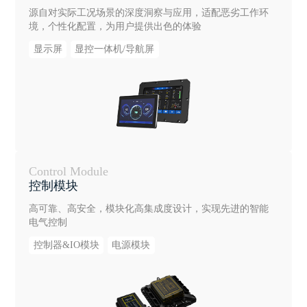
源自对实际工况场景的深度洞察与应用，适配恶劣工作环
境，个性化配置，为用户提供出色的体验
显示屏
显控一体机/导航屏
Control Module
控制模块
高可靠、高安全，模块化高集成度设计，实现先进的智能
电气控制
控制器&IO模块
电源模块