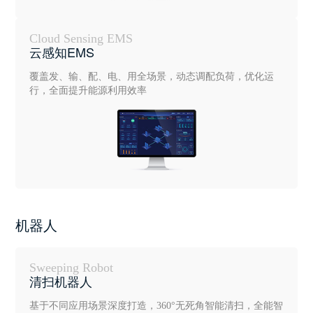
Cloud Sensing EMS
云感知EMS
覆盖发、输、配、电、用全场景，动态调配负荷，优化运
行，全面提升能源利用效率
机器人
Sweeping Robot
清扫机器人
基于不同应用场景深度打造，360°无死角智能清扫，全能智