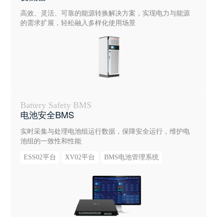
高效、灵活、可靠的能源转换解决方案，实现电力与能源
的需求扩展，轻松融入多样化使用场景
Battery Safety BMS
电池安全BMS
实时采集与处理电池组运行数据，保障安全运行，维护电
池组的一致性和性能
ESS02平台
XV02平台
BMS电池管理系统