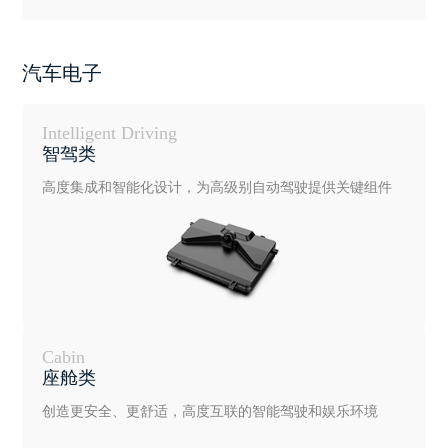
汽车电子
Intelligent Driving
智驾类
高度集成和智能化设计，为高级别自动驾驶提供关键组件
Cabin
座舱类
创造更安全、更舒适，高度互联的智能驾驶和娱乐环境