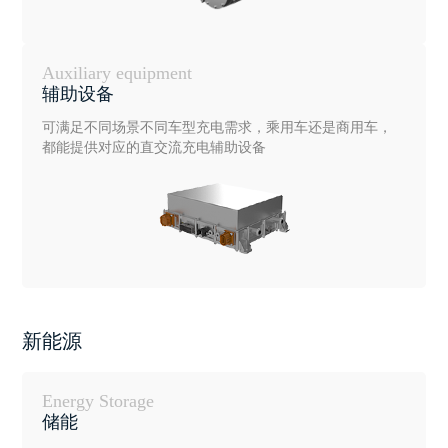
Auxiliary equipment
辅助设备
可满足不同场景不同车型充电需求，乘用车还是商用车，
都能提供对应的直交流充电辅助设备
新能源
Energy Storage
储能