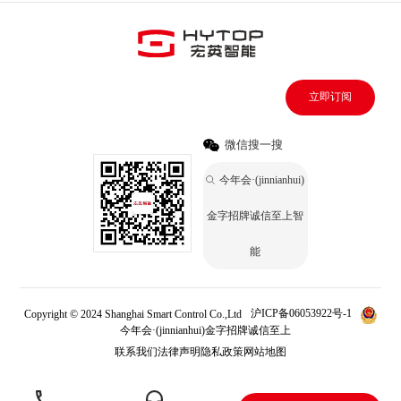
立即订阅
微信搜一搜
今年会·(jinnianhui)
金字招牌诚信至上智
能
Copyright © 2024 Shanghai Smart Control Co.,Ltd
沪ICP备06053922号-1
今年会·(jinnianhui)金字招牌诚信至上
联系我们
法律声明
隐私政策
网站地图