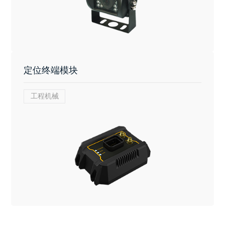
定位终端模块
工程机械