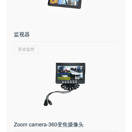
监视器
安全监控
Zoom camera-360变焦摄像头