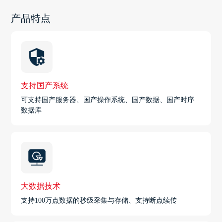
产品特点
支持国产系统
可支持国产服务器、国产操作系统、国产数据、国产时序
数据库
大数据技术
支持100万点数据的秒级采集与存储、支持断点续传