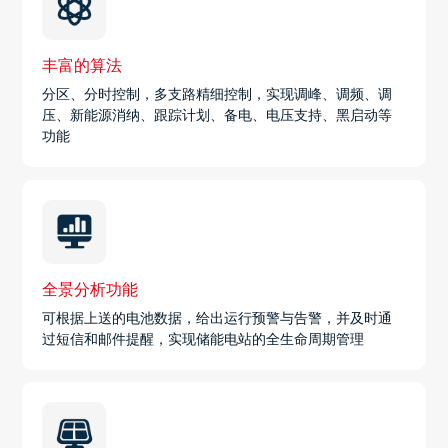
丰富的算法
分区、分时控制，多支路精细控制，实现调峰、调频、调
压、新能源消纳、跟踪计划、备电、电压支持、黑启动等
功能
全景分析功能
可根据上送的电池数据，给出运行预警与告警，并及时通
过短信和邮件提醒，实现储能电站的全生命周期管理