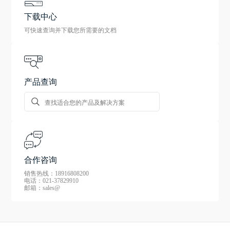
下载中心
可快速查询并下载您所需要的文档
产品查询
合作咨询
销售热线：18916808200
电话：021-37829910
邮箱：sales@