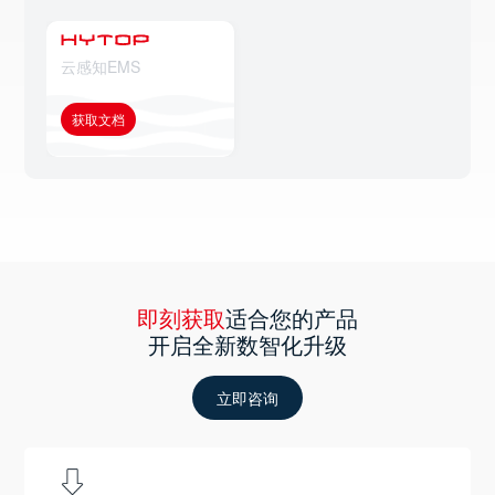
云感知EMS
获取文档
即刻获取
适合您的产品
开启全新数智化升级
立即咨询