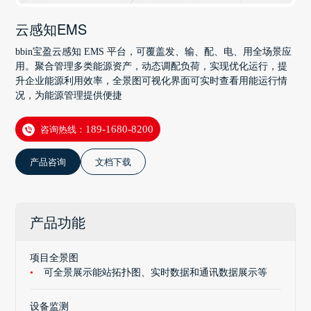
云感知EMS
bbin宝盈云感知 EMS 平台，可覆盖发、输、配、电、用全场景应
用。聚合管理多类能源资产，动态调配负荷，实现优化运行，提
升企业能源利用效率，全景图可视化界面可实时查看用能运行情
况，为能源管理提供便捷
咨询热线：
189-1680-8200
产品咨询
文档下载
产品功能
项目全景图
可全景展示能站拓扑图、实时数据和通讯数据展示等
设备监测