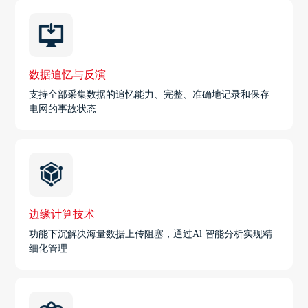
数据追忆与反演
支持全部采集数据的追忆能力、完整、准确地记录和保存
电网的事故状态
边缘计算技术
功能下沉解决海量数据上传阻塞，通过Al 智能分析实现精
细化管理