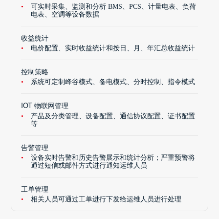
可实时采集、监测和分析 BMS、PCS、计量电表、负荷
电表、空调等设备数据
收益统计
电价配置、实时收益统计和按日、月、年汇总收益统计
控制策略
系统可定制峰谷模式、备电模式、分时控制、指令模式
IOT 物联网管理
产品及分类管理、设备配置、通信协议配置、证书配置
等
告警管理
设备实时告警和历史告警展示和统计分析；严重预警将
通过短信或邮件方式进行通知运维人员
工单管理
相关人员可通过工单进行下发给运维人员进行处理