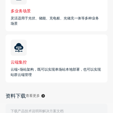
多业务场景
灵活适用于光伏、储能、充电桩、光储充一体等多种业务
场景
云端集控
云端+场站架构，既可以实现单场站本地部署，也可以实现
站群云端管理
资料下载
查看更多
下载产品技术说明和解决方案文档