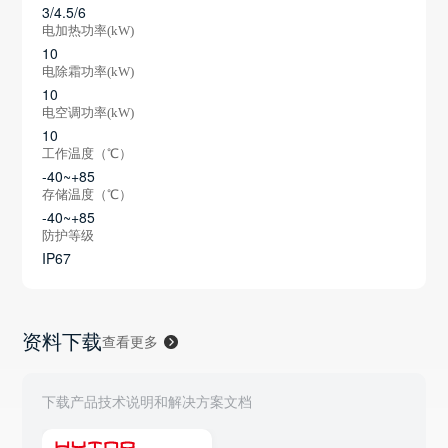
3/4.5/6
电加热功率(kW)
10
电除霜功率(kW)
10
电空调功率(kW)
10
工作温度（℃）
-40~+85
存储温度（℃）
-40~+85
防护等级
IP67
资料下载
查看更多
下载产品技术说明和解决方案文档