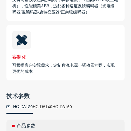
机），性能媲美ABB，适配各种速度反馈编码器（光电编
码器/磁编码器/旋转变压器/正余弦编码器）
客制化
可根据客户实际需求，定制直流电源与驱动器方案，实现
更优的成本
技术参数
HC-DA120
HC-DA140
HC-DA160
产品参数