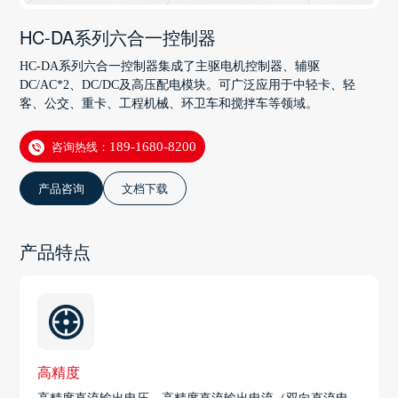
HC-DA系列六合一控制器
HC-DA系列六合一控制器集成了主驱电机控制器、辅驱
DC/AC*2、DC/DC及高压配电模块。可广泛应用于中轻卡、轻
客、公交、重卡、工程机械、环卫车和搅拌车等领域。
咨询热线：
189-1680-8200
产品咨询
文档下载
产品特点
高精度