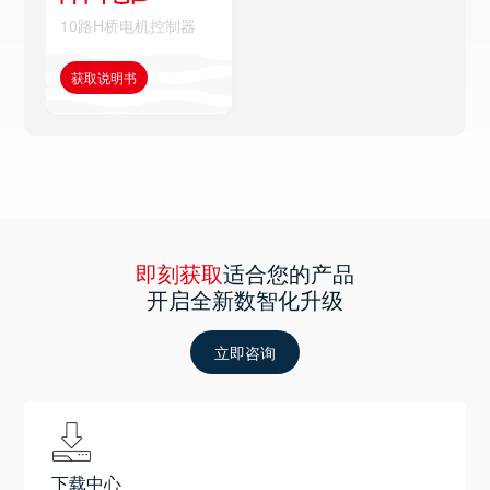
10路H桥电机控制器
获取说明书
即刻获取
适合您的产品
开启全新数智化升级
立即咨询
下载中心