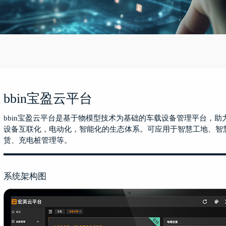
bbin宝盈云平台
bbin宝盈云平台是基于物模型技术为基础的车载设备管理平台，
设备互联化，电动化，智能化的生态体系。可应用于智慧工地、智
赁、充电桩管理等。
系统架构图