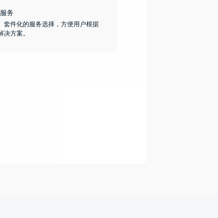
服务
、套件化的服务选择，方便用户根据
解决方案。