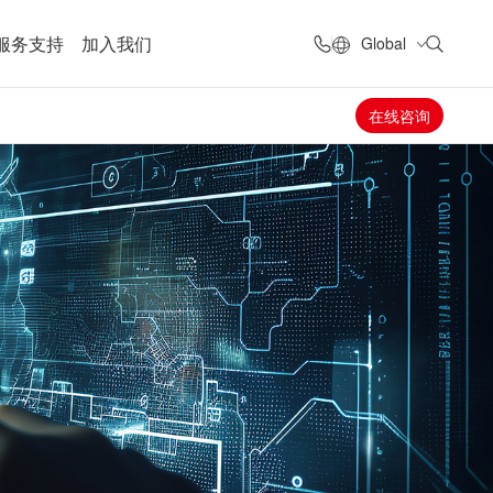
服务支持
加入我们
Global
在线咨询