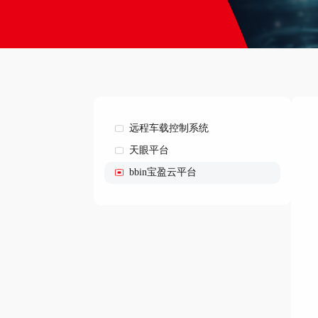
远程车载控制系统
天眼平台
bbin宝盈云平台