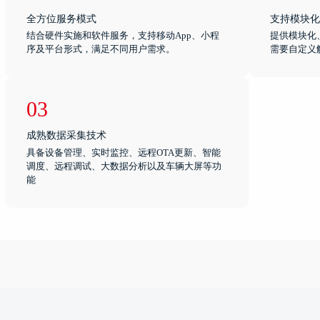
全方位服务模式
支持模块化
结合硬件实施和软件服务，支持移动App、小程
提供模块化
序及平台形式，满足不同用户需求。
需要自定义
03
成熟数据采集技术
具备设备管理、实时监控、远程OTA更新、智能
调度、远程调试、大数据分析以及车辆大屏等功
能