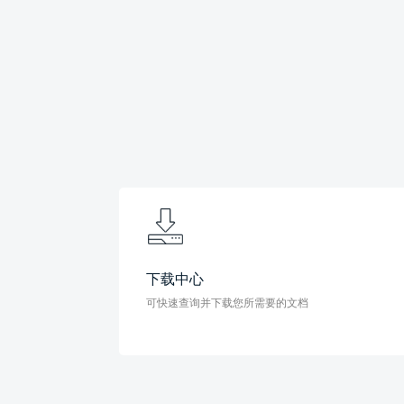
下载中心
可快速查询并下载您所需要的文档