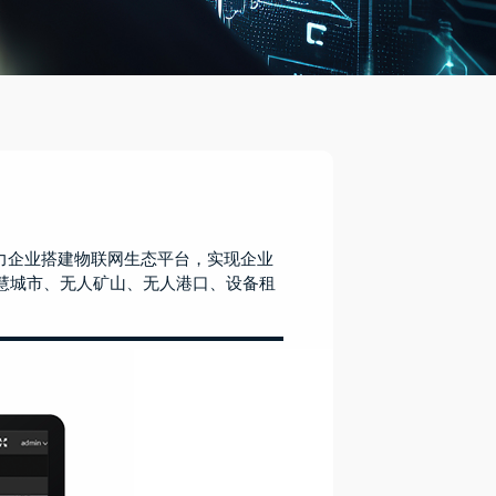
助力企业搭建物联网生态平台，实现企业
慧城市、无人矿山、无人港口、设备租