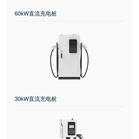
60kW直流充电桩
30kW直流充电桩