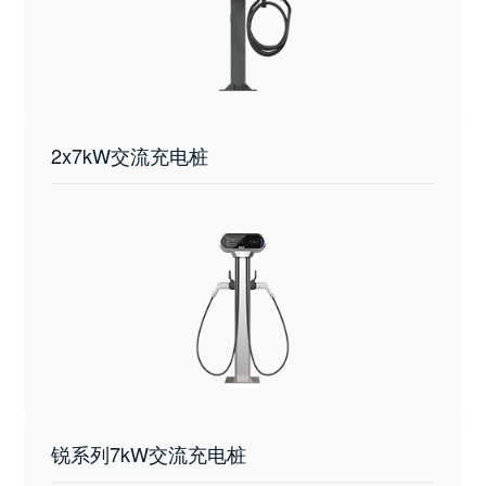
2x7kW交流充电桩
锐系列7kW交流充电桩