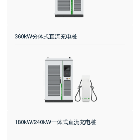
360kW分体式直流充电桩
180kW/240kW一体式直流充电桩