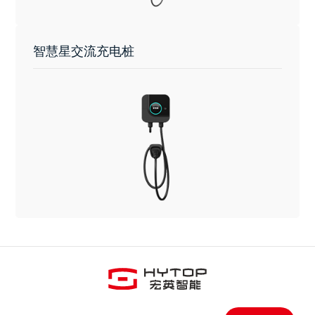
智慧星交流充电桩