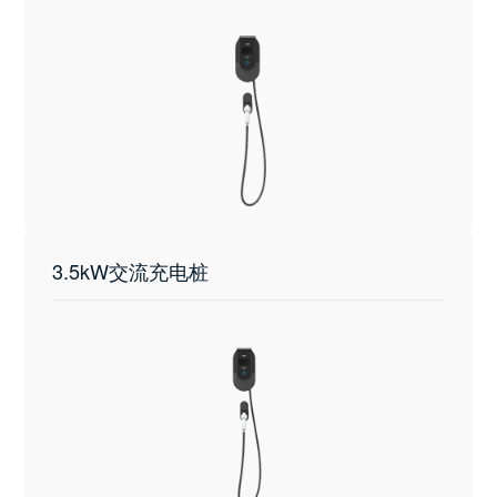
3.5kW交流充电桩