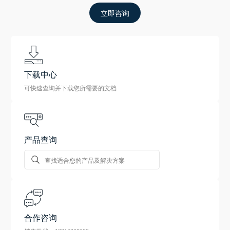
立即咨询
下载中心
可快速查询并下载您所需要的文档
产品查询
合作咨询