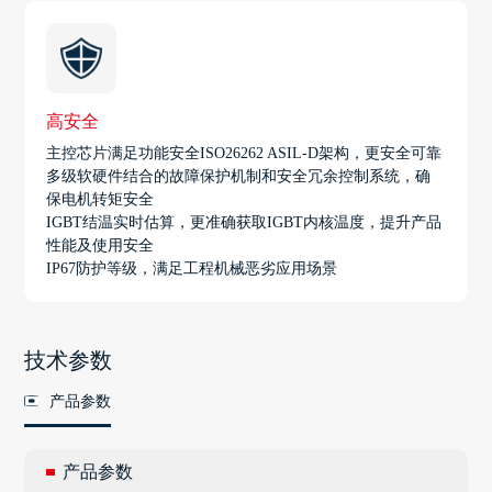
高安全
主控芯片满足功能安全ISO26262 ASIL-D架构，更安全可靠
多级软硬件结合的故障保护机制和安全冗余控制系统，确
保电机转矩安全
IGBT结温实时估算，更准确获取IGBT内核温度，提升产品
性能及使用安全
IP67防护等级，满足工程机械恶劣应用场景
技术参数
产品参数
产品参数