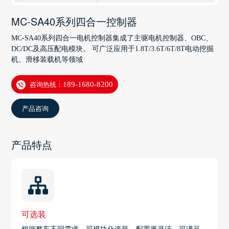
MC-SA40系列四合一控制器
MC-SA40系列四合一电机控制器集成了主驱电机控制器、OBC、
DC/DC及高压配电模块。 可广泛应用于1.8T/3.6T/6T/8T电动挖掘
机、滑移装载机等领域
咨询热线：
189-1680-8200
产品咨询
产品特点
可选装