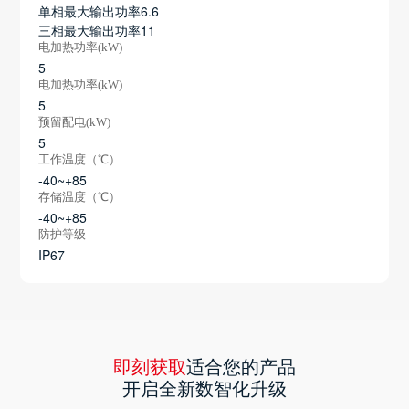
单相最大输出功率6.6
三相最大输出功率11
电加热功率(kW)
5
电加热功率(kW)
5
预留配电(kW)
5
工作温度（℃）
-40~+85
存储温度（℃）
-40~+85
防护等级
IP67
即刻获取
适合您的产品
开启全新数智化升级