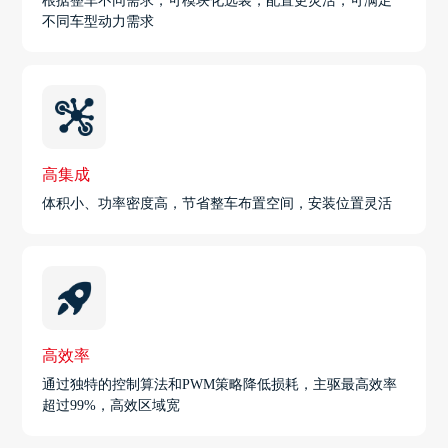
根据整车不同需求，可模块化选装，配置更灵活，可满足
不同车型动力需求
高集成
体积小、功率密度高，节省整车布置空间，安装位置灵活
高效率
通过独特的控制算法和PWM策略降低损耗，主驱最高效率
超过99%，高效区域宽