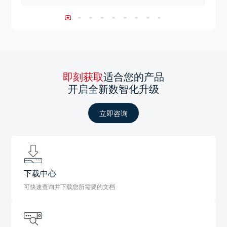
即刻获取
适合您的产品
开启全新数智化升级
立即咨询
下载中心
可快速查询并下载您所需要的文档