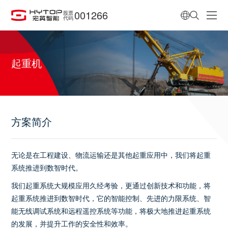
001266
股票
代码
起重机
方案简介
无论是在工程建设、物流运输还是其他起重应用中，我们将起重
系统推进到数智时代。
我们起重系统大规模应用久经考验，更通过创新技术和功能，将
起重系统推进到数智时代，它的智能控制、先进的力限系统、智
能无线调试系统和远程遥控系统等功能，将极大地推进起重系统
的发展，并提升工作的安全性和效率。