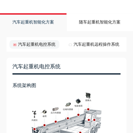
汽车起重机智能化方案
随车起重机智能化方案
汽车起重机电控系统
汽车起重机远程操作系统
汽车起重机电控系统
系统架构图