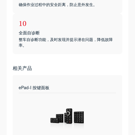
确保作业过程中的安全距离，防止意外发生。
10
全面自诊断
整车自诊断功能，及时发现并提示潜在问题，降低故障
率。
相关产品
ePad-I 按键面板