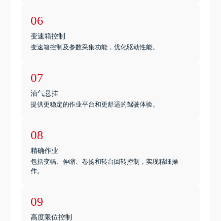
06
变速箱控制
变速箱控制及参数采集功能，优化驱动性能。
07
油气悬挂
提供更稳定的作业平台和更舒适的驾驶体验。
08
精确作业
包括变幅、伸缩、卷扬和转台回转控制，实现精细操
作。
09
高度限位控制