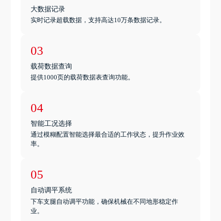
大数据记录
实时记录超载数据，支持高达10万条数据记录。
03
载荷数据查询
提供1000页的载荷数据表查询功能。
04
智能工况选择
通过模糊配置智能选择最合适的工作状态，提升作业效
率。
05
自动调平系统
下车支腿自动调平功能，确保机械在不同地形稳定作
业。