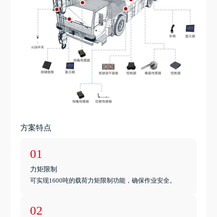
方案特点
01
力矩限制
可实现1600吨的载荷力矩限制功能，确保作业安全。
02