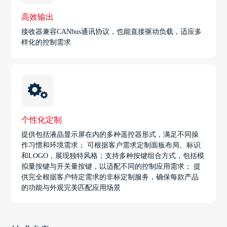
高效输出
接收器兼容CANbus通讯协议，也能直接驱动负载，适应多
样化的控制需求
个性化定制
提供包括液晶显示屏在内的多种遥控器形式，满足不同操
作习惯和环境需求； 可根据客户需求定制面板布局、标识
和LOGO，展现独特风格；支持多种按键组合方式，包括模
拟量按键与开关量按键，以适配不同的控制应用需求； 提
供完全根据客户特定需求的非标定制服务，确保每款产品
的功能与外观完美匹配应用场景