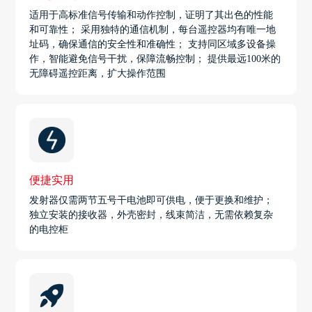
适用于高标准信号传输和动作控制，证明了其出色的性能
和可靠性； 采用独特的通信机制，每台遥控器均有唯一地
址码，确保通信的安全性和准确性； 支持同区域多设备操
作，智能避免信号干扰，保障流畅控制； 提供最远100米的
无障碍遥控距离，扩大操作范围
便捷实用
发射器仅需两节五号干电池即可供电，便于更换和维护；
独立安装的接收器，外壳密封，线束简洁，无需依赖复杂
的电控柜