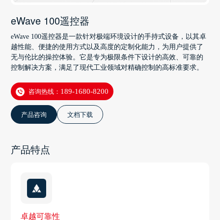
eWave 100遥控器
eWave 100遥控器是一款针对极端环境设计的手持式设备，以其卓
越性能、便捷的使用方式以及高度的定制化能力，为用户提供了
无与伦比的操控体验。它是专为极限条件下设计的高效、可靠的
控制解决方案，满足了现代工业领域对精确控制的高标准要求。
咨询热线：
189-1680-8200
产品咨询
文档下载
产品特点
卓越可靠性