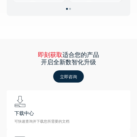
即刻获取
适合您的产品
开启全新数智化升级
立即咨询
下载中心
可快速查询并下载您所需要的文档