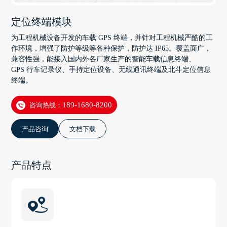
定位终端模块
为工程机械设备开发的车载 GPS 终端，并针对工程机械严酷的工
作环境，增强了防护等级等各种保护，防护达 IP65。覆盖面广，
兼容性强，能接入国内外各厂家生产的智能车载信息终端、
GPS 行车记录仪、手持定位设备、无线通讯终端及北斗定位信息
终端。
咨询热线：
189-1680-8200
产品咨询
文档下载
产品特点