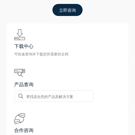
立即咨询
下载中心
可快速查询并下载您所需要的文档
产品查询
合作咨询