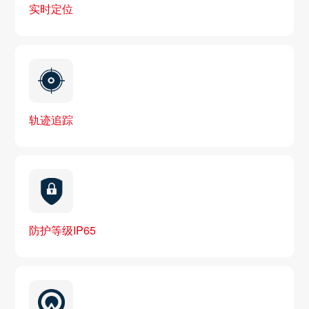
实时定位
轨迹追踪
防护等级IP65