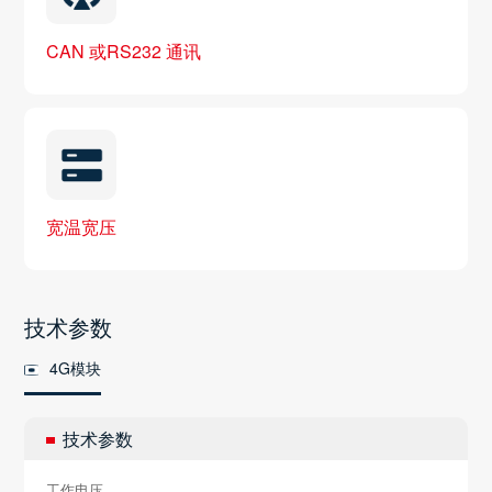
CAN 或RS232 通讯
宽温宽压
技术参数
4G模块
技术参数
工作电压