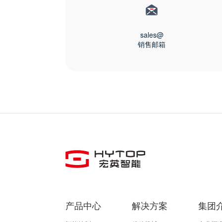
sales@
销售邮箱
产品中心
解决方案
集团