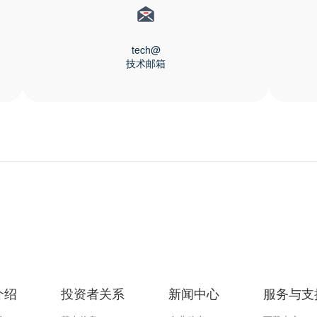
tech@
技术邮箱
介绍
投资者关系
新闻中心
服务与支