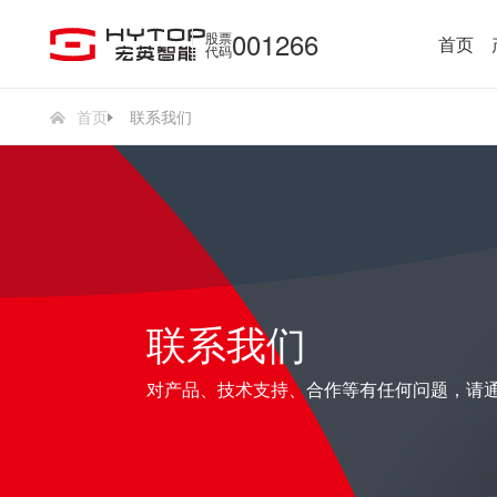
001266
股票
首页
代码
首页
联系我们
联系我们
对产品、技术支持、合作等有任何问题，请