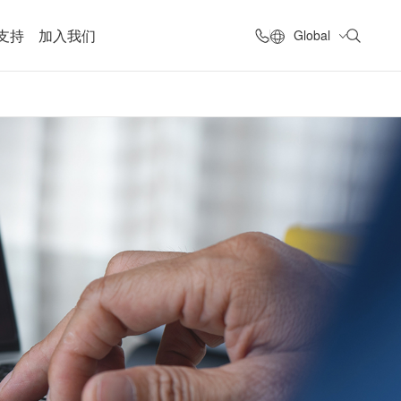
支持
加入我们
Global