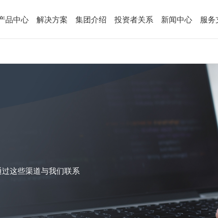
产品中心
解决方案
集团介绍
投资者关系
新闻中心
服务
通过这些渠道与我们联系