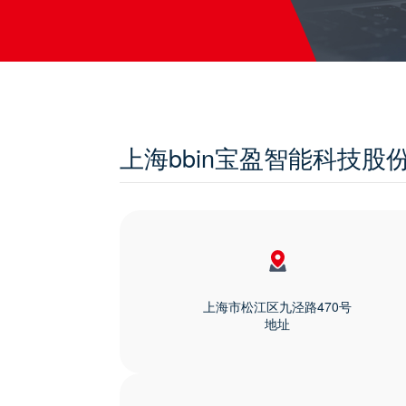
上海bbin宝盈智能科技股
上海市松江区九泾路470号
地址