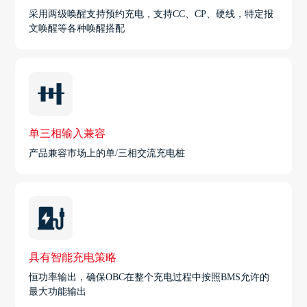
采用两级唤醒支持预约充电，支持CC、CP、硬线，特定报
文唤醒等各种唤醒搭配
单三相输入兼容
产品兼容市场上的单/三相交流充电桩
具有智能充电策略
恒功率输出，确保OBC在整个充电过程中按照BMS允许的
最大功能输出