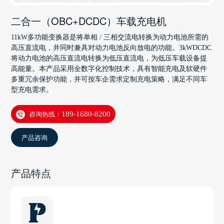
二合一（OBC+DCDC）车载充电机
11kW多功能变换器是将单相 / 三相交流电转换为动力电池所需的
高压直流电，并同时兼具对动力电池反向放电的功能。3kWDCDC
将动力电池的高压直流电转换为低压直流电，为低压车载设备提
高能量。本产品采用全数字化控制技术，具有智能充电及软硬件
多重冗余保护功能，并可按车企需求定制充电策略，满足不同车
型充电需求。
咨询热线：
189-1680-8200
产品咨询
产品特点