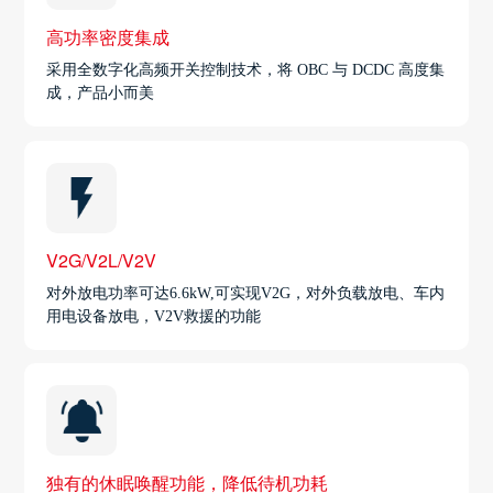
高功率密度集成
采用全数字化高频开关控制技术，将 OBC 与 DCDC 高度集
成，产品小而美
V2G/V2L/V2V
对外放电功率可达6.6kW,可实现V2G，对外负载放电、车内
用电设备放电，V2V救援的功能
独有的休眠唤醒功能，降低待机功耗