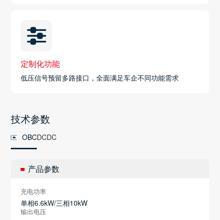
定制化功能
低压信号预留多路接口，全面满足车企不同功能需求
技术参数
OBC
DCDC
产品参数
充电功率
单相6.6kW/三相10kW
输出电压