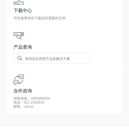
下载中心
可快速查询并下载您所需要的文档
产品查询
合作咨询
销售热线：18916808200
电话：021-37829910
邮箱：sales@