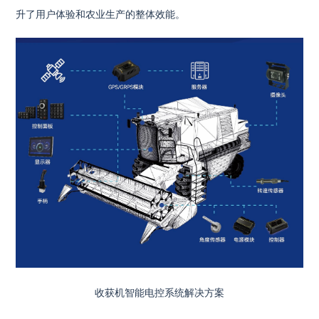
升了用户体验和农业生产的整体效能。
收获机智能电控系统解决方案