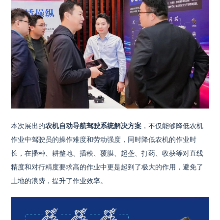
本次展出的
农机自动导航驾驶系统解决方案
，不仅能够降低农机
作业中驾驶员的操作难度和劳动强度，同时降低农机的作业时
长，在播种、耕整地、插秧、覆膜、起垄、打药、收获等对直线
精度和对行精度要求高的作业中更是起到了极大的作用，避免了
土地的浪费，提升了作业效率。