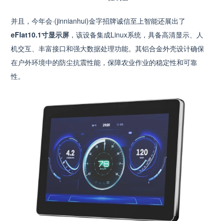
并且，今年会·(jinnianhui)金字招牌诚信至上智能还展出了
eFlat10.1寸显示屏
，该设备集成Linux系统，具备高清显示、人
机交互、丰富接口和强大数据处理功能。其铝合金外壳设计确保
在户外环境中的防尘抗震性能，保障农业作业的稳定性和可靠
性。