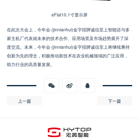
eFlat10.1寸显示屏
在此次大会上，今年会·(jinnianhui)金字招牌诚信至上智能还与多
家主机厂代表就未来的技术合作、应用场景及市场趋势展开了深
度交流。未来，今年会·(jinnianhui)金字招牌诚信至上将继续秉持
创新为先的理念，积极推动新技术在农业机械领域的广泛应用，
助力行业的高质量发展。
上一篇
下一篇