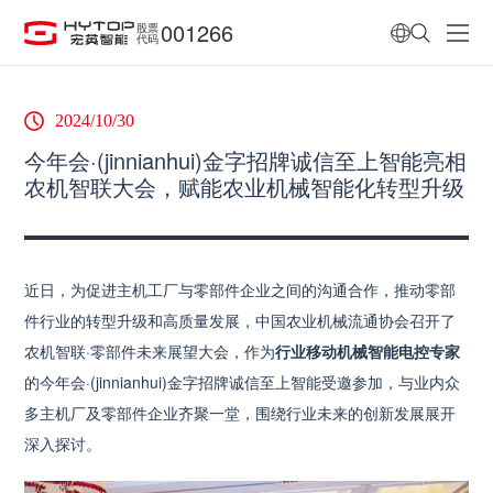
001266
股票
代码
2024/10/30
今年会·(jinnianhui)金字招牌诚信至上智能亮相
农机智联大会，赋能农业机械智能化转型升级
近日，为促进主机工厂与零部件企业之间的沟通合作，推动零部
件行业的转型升级和高质量发展，中国农业机械流通协会召开了
农机智联·零部件未来展望大会，作为
行业移动机械智能电控专家
的今年会·(jinnianhui)金字招牌诚信至上智能受邀参加，与业内众
多主机厂及零部件企业齐聚一堂，围绕行业未来的创新发展展开
深入探讨。