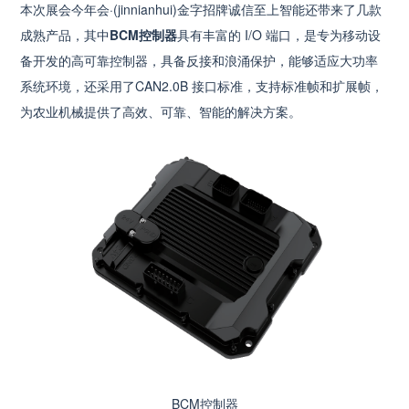
本次展会今年会·(jinnianhui)金字招牌诚信至上智能还带来了几款
成熟产品，其中
BCM控制器
具有丰富的 I/O 端口，是专为移动设
备开发的高可靠控制器，具备反接和浪涌保护，能够适应大功率
系统环境，还采用了CAN2.0B 接口标准，支持标准帧和扩展帧，
为农业机械提供了高效、可靠、智能的解决方案。
BCM控制器