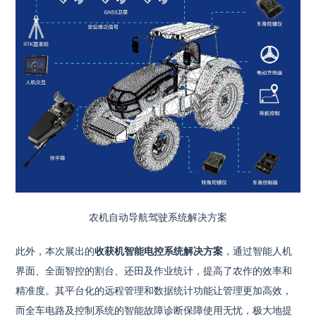
农机自动导航驾驶系统解决方案
此外，本次展出的
收获机智能电控系统解决方案
，通过智能人机
界面、全面智控的割台、还田及作业统计，提高了农作的效率和
精准度。其平台化的远程管理和数据统计功能让管理更加高效，
而全车电路及控制系统的智能故障诊断保障使用无忧，极大地提