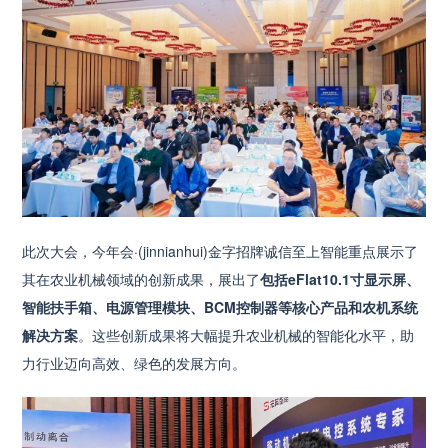
此次大会，今年会·(jinnianhui)金字招牌诚信至上智能重点展示了
其在农业机械领域的创新成果，展出了
包括eFlat10.1寸显示屏、
智能扶手箱、电源管理模块、BCM控制器等核心产品和农机系统
解决方案
。这些创新成果将大幅提升农业机械的智能化水平，助
力行业迈向高效、绿色的发展方向。