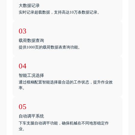
大数据记录
实时记录超载数据，支持高达10万条数据记录。
03
载荷数据查询
提供1000页的载荷数据表查询功能。
04
智能工况选择
通过模糊配置智能选择最合适的工作状态，提升作业效
率。
05
自动调平系统
下车支腿自动调平功能，确保机械在不同地形稳定作
业。