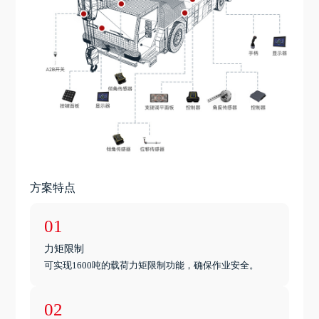
方案特点
01
力矩限制
可实现1600吨的载荷力矩限制功能，确保作业安全。
02