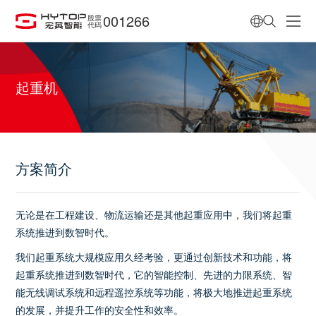
001266
股票
代码
起重机
方案简介
无论是在工程建设、物流运输还是其他起重应用中，我们将起重
系统推进到数智时代。
我们起重系统大规模应用久经考验，更通过创新技术和功能，将
起重系统推进到数智时代，它的智能控制、先进的力限系统、智
能无线调试系统和远程遥控系统等功能，将极大地推进起重系统
的发展，并提升工作的安全性和效率。