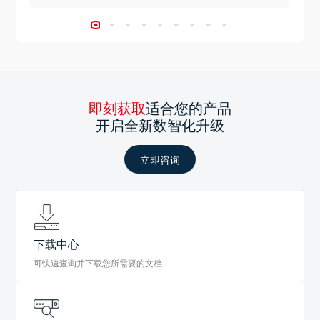
即刻获取
适合您的产品
开启全新数智化升级
立即咨询
下载中心
可快速查询并下载您所需要的文档