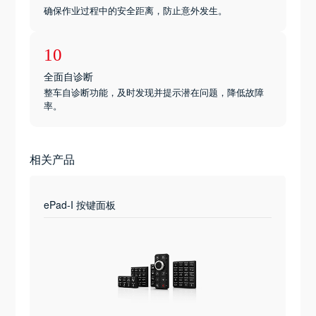
确保作业过程中的安全距离，防止意外发生。
10
全面自诊断
整车自诊断功能，及时发现并提示潜在问题，降低故障
率。
相关产品
ePad-I 按键面板