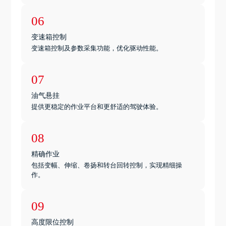
06
变速箱控制
变速箱控制及参数采集功能，优化驱动性能。
07
油气悬挂
提供更稳定的作业平台和更舒适的驾驶体验。
08
精确作业
包括变幅、伸缩、卷扬和转台回转控制，实现精细操
作。
09
高度限位控制