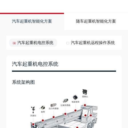
汽车起重机智能化方案
随车起重机智能化方案
汽车起重机电控系统
汽车起重机远程操作系统
汽车起重机电控系统
系统架构图