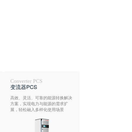
Converter PCS
变流器PCS
高效、灵活、可靠的能源转换解决
方案，实现电力与能源的需求扩
展，轻松融入多样化使用场景