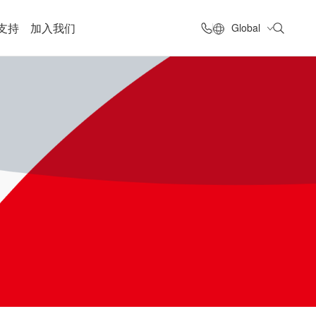
支持
加入我们
Global