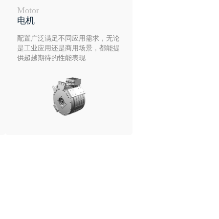
Motor
电机
配置广泛满足不同应用需求，无论
是工业应用还是商用场景，都能提
供超越期待的性能表现