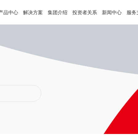
产品中心
解决方案
集团介绍
投资者关系
新闻中心
服务