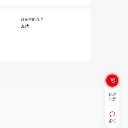
设备智能管理
支持
获取
方案
咨询