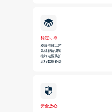
稳定可靠
模块灌胶工艺
风机智能调速
控制电源防护
运行数据备份
安全放心