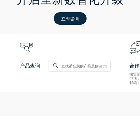
立即咨询
产品查询
合作
销售热线
电话：0
邮箱：s