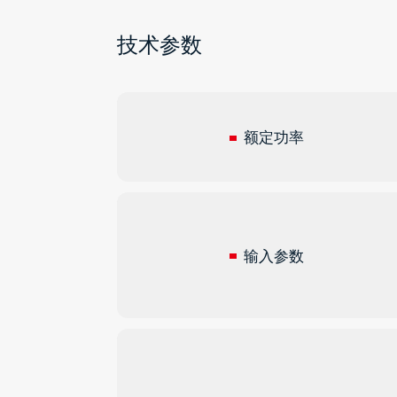
技术参数
额定功率
输入参数