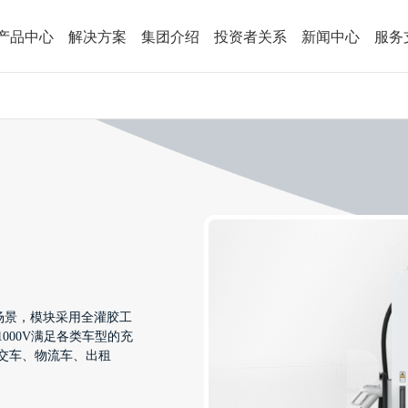
产品中心
解决方案
集团介绍
投资者关系
新闻中心
服务
电场景，模块采用全灌胶工
000V满足各类车型的充
交车、物流车、出租