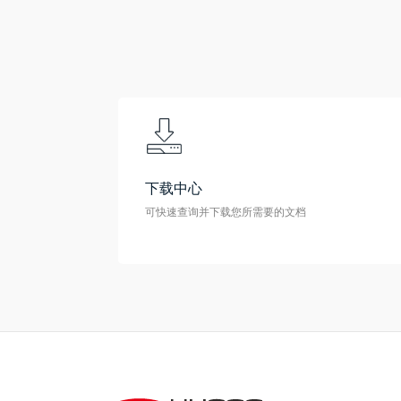
下载中心
可快速查询并下载您所需要的文档