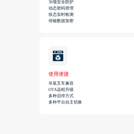
36项安全防护
动态密码管理
状态实时检测
传输数据加密
使用便捷
吊装叉车兼容
OTA远程升级
多种启停方式
多种平台自主切换