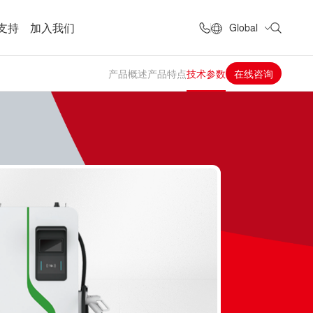
支持
加入我们
Global
产品概述
产品特点
技术参数
在线咨询