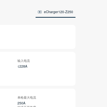
eCharger120-Z250
输入电流
≤228A
单枪最大电流
250A