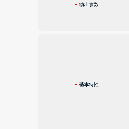
输出参数
基本特性