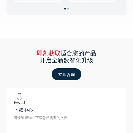
即刻获取
适合您的产品
开启全新数智化升级
立即咨询
下载中心
可快速查询并下载您所需要的文档