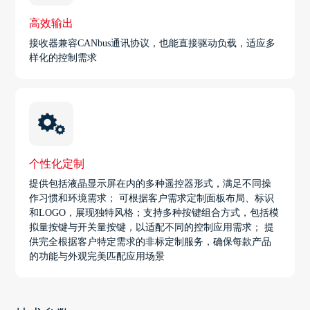
高效输出
接收器兼容CANbus通讯协议，也能直接驱动负载，适应多
样化的控制需求
个性化定制
提供包括液晶显示屏在内的多种遥控器形式，满足不同操
作习惯和环境需求； 可根据客户需求定制面板布局、标识
和LOGO，展现独特风格；支持多种按键组合方式，包括模
拟量按键与开关量按键，以适配不同的控制应用需求； 提
供完全根据客户特定需求的非标定制服务，确保每款产品
的功能与外观完美匹配应用场景