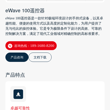
eWave 100遥控器
eWave 100遥控器是一款针对极端环境设计的手持式设备，以其卓
越性能、便捷的使用方式以及高度的定制化能力，为用户提供了
无与伦比的操控体验。它是专为极限条件下设计的高效、可靠的
控制解决方案，满足了现代工业领域对精确控制的高标准要求。
咨询热线：
189-1680-8200
产品咨询
文档下载
产品特点
卓越可靠性