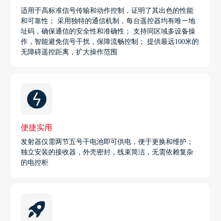
适用于高标准信号传输和动作控制，证明了其出色的性能
和可靠性； 采用独特的通信机制，每台遥控器均有唯一地
址码，确保通信的安全性和准确性； 支持同区域多设备操
作，智能避免信号干扰，保障流畅控制； 提供最远100米的
无障碍遥控距离，扩大操作范围
便捷实用
发射器仅需两节五号干电池即可供电，便于更换和维护；
独立安装的接收器，外壳密封，线束简洁，无需依赖复杂
的电控柜