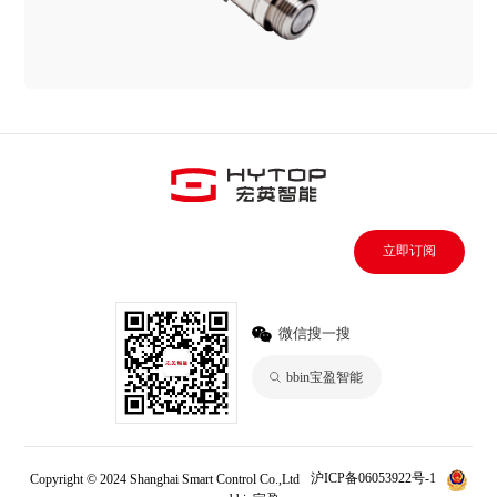
立即订阅
微信搜一搜
bbin宝盈智能
Copyright © 2024 Shanghai Smart Control Co.,Ltd
沪ICP备06053922号-1