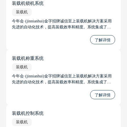
装载机锁机系统
装载机
今年会·(jinnianhui)金字招牌诚信至上装载机解决方案采用
先进的自动化技术，提高装载效率和精度。系统集成了智
能传感器和控制算法，实现自动调节铲斗位置和装载力
度，优化装载过程。通过实时监控装载机状态，系统可预
了解详情
测并预防故障，提高设备可靠性。
装载机称重系统
装载机
今年会·(jinnianhui)金字招牌诚信至上装载机解决方案采用
先进的自动化技术，提高装载效率和精度。系统集成了智
能传感器和控制算法，实现自动调节铲斗位置和装载力
度，优化装载过程。通过实时监控装载机状态，系统可预
了解详情
测并预防故障，提高设备可靠性。
装载机控制系统
装载机