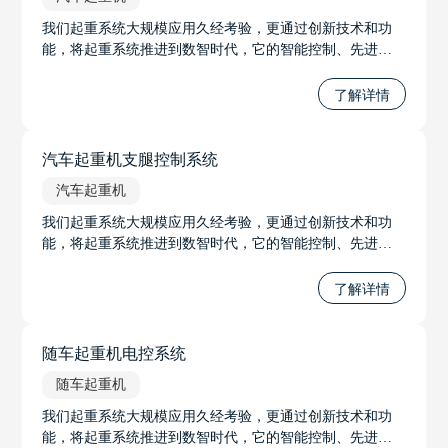
我们起重系统大规模应用久经考验，更通过创新技术和功
能，将起重系统推进到数智时代，它的智能控制、先进的
力限系统、智能无线调试系统和远程遥控系统等功能，将
极大地推进起重系统的发展，并提升工作的安全性和效
了解详情
率。无论是在工程建设、物流运输还是其他起重应用中，
我们将起重系统推进到数智时代。
汽车起重机支腿控制系统
汽车起重机
我们起重系统大规模应用久经考验，更通过创新技术和功
能，将起重系统推进到数智时代，它的智能控制、先进的
力限系统、智能无线调试系统和远程遥控系统等功能，将
极大地推进起重系统的发展，并提升工作的安全性和效
了解详情
率。无论是在工程建设、物流运输还是其他起重应用中，
我们将起重系统推进到数智时代。
随车起重机电控系统
随车起重机
我们起重系统大规模应用久经考验，更通过创新技术和功
能，将起重系统推进到数智时代，它的智能控制、先进的