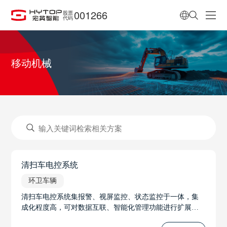
001266
股票
代码
移动机械
清扫车电控系统
环卫车辆
清扫车电控系统集报警、视屏监控、状态监控于一体，集
成化程度高，可对数据互联、智能化管理功能进行扩展，
功能丰富，操作智能、方便、安全。